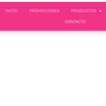
INICIO
PROMOCIONES
PRODUCTOS
CONTACTO