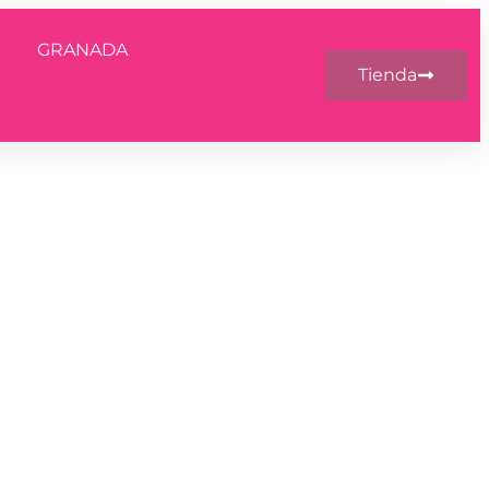
GRANADA
Tienda